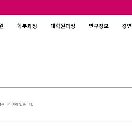
원
학부과정
대학원과정
연구정보
강연
바구니가 비어 있습니다.