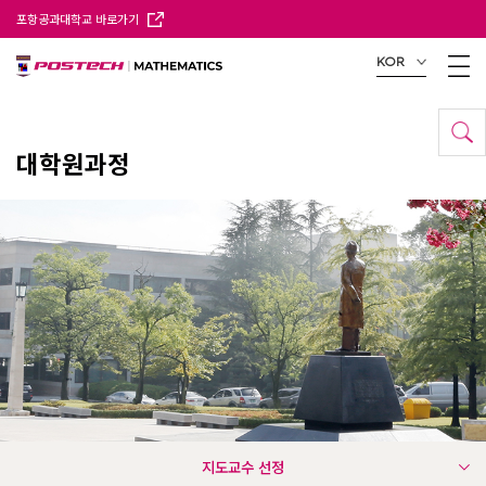
포항공과대학교 바로가기
KOR
대학원과정
지도교수 선정