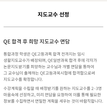
지도교수 선정